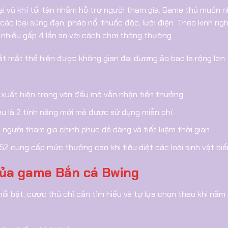
oại vũ khí tối tân nhằm hỗ trợ người tham gia. Game thủ muốn 
các loại súng đạn, pháo nổ, thuốc độc, lưới điện. Theo kinh ng
 nhiều gấp 4 lần so với cách chơi thông thường.
 bắt mắt thể hiện được không gian đại dương ảo bao la rộng lớn
 xuất hiện trong ván đấu mà vẫn nhận tiền thưởng.
êu là 2 tính năng mới mẻ được sử dụng miễn phí.
 người tham gia chinh phục dễ dàng và tiết kiệm thời gian.
2 cung cấp mức thưởng cao khi tiêu diệt các loài sinh vật biể
 của game Bắn cá Bwing
nổi bật, cược thủ chỉ cần tìm hiểu và tự lựa chọn theo khi nắm