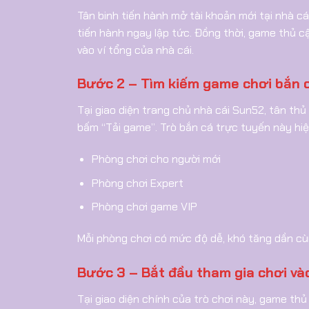
Tân binh tiến hành mở tài khoản mới tại nhà c
tiến hành ngay lập tức. Đồng thời, game thủ 
vào ví tổng của nhà cái.
Bước 2 – Tìm kiếm game chơi bắn 
Tại giao diện trang chủ nhà cái Sun52, tân th
bấm “Tải game”. Trò bắn cá trực tuyến này hi
Phòng chơi cho người mới
Phòng chơi Expert
Phòng chơi game VIP
Mỗi phòng chơi có mức độ dễ, khó tăng dần cù
Bước 3 – Bắt đầu tham gia chơi và
Tại giao diện chính của trò chơi này, game thủ 