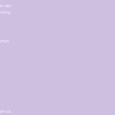
hì nên
 chóng
 chọn
luôn có