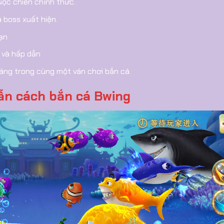
uộc chiến chính thức.
 boss xuất hiện.
đạn
i và hấp dẫn
háng trong cùng một ván chơi bắn cá.
ẫn cách bắn cá Bwing