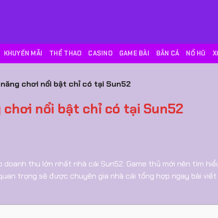
KHUYẾN MÃI
THỂ THAO
CASINO
GAME BÀI
BẮN CÁ
NỔ HŨ
X
năng chơi nổi bật chỉ có tại Sun52
chơi nổi bật chỉ có tại Sun52
 doanh thu lớn nhất nhà cái Sun52. Game thủ mới nên tìm hiểu
 quan trọng sẽ được chuyên gia nhà cái tổng hợp ngay bài viết