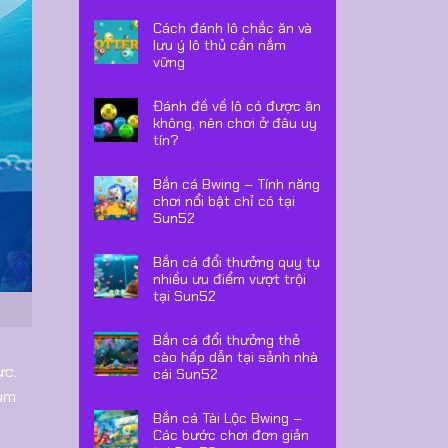
Cách đánh lô chắc ăn và
lưu ý lô thủ cần nắm
vững
Đánh đề về lô có được ăn
không, nên chơi ở đâu uy
tín?
Bắn cá Bwing – Tính năng
chơi nổi bật chỉ có tại
Sun52
Bắn cá đổi thưởng quy tụ
nhiều ưu điểm vượt trội
tại Sun52
Bắn cá đổi thưởng thẻ
cào hấp dẫn tại sảnh nhà
ực.
cái Sun52
rùm
Bắn cá Tài Lộc Bwing –
Các bước chơi đơn giản