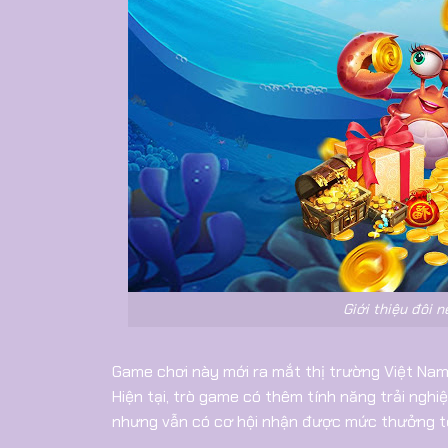
Giới thiệu đôi 
Game chơi này mới ra mắt thị trường Việt Nam
Hiện tại, trò game có thêm tính năng trải ng
nhưng vẫn có cơ hội nhận được mức thưởng tối