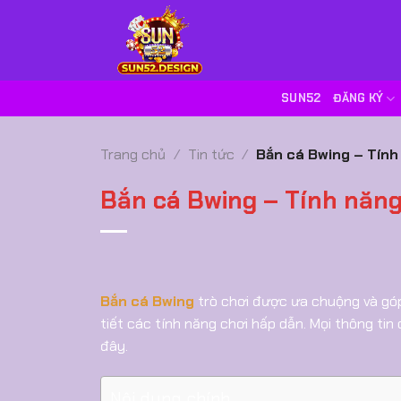
Chuyển
đến
nội
dung
SUN52
ĐĂNG KÝ
Trang chủ
/
Tin tức
/
Bắn cá Bwing – Tính 
Bắn cá Bwing – Tính năng 
Bắn cá Bwing
trò chơi được ưa chuộng và góp
tiết các tính năng chơi hấp dẫn. Mọi thông tin
đây.
Nội dung chính