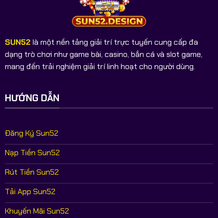
SUN52
là một nền tảng giải trí trực tuyến cung cấp đa
dạng trò chơi như game bài, casino, bắn cá và slot game,
mang đến trải nghiệm giải trí linh hoạt cho người dùng.
HƯỚNG DẪN
Đăng Ký Sun52
Nạp Tiền Sun52
Rút Tiền Sun52
Tải App Sun52
Khuyến Mãi Sun52