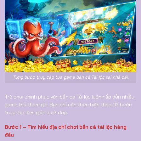
Từng bước truy cập tựa game bắn cá Tài lộc tại nhà cái.
Trò chơi chinh phục ván bắn cá Tài lộc luôn hấp dẫn nhiều
game thủ tham gia. Bạn chỉ cần thực hiện theo 03 bước
truy cập đơn giản dưới đây:
Bước 1 – Tìm hiểu địa chỉ chơi bắn cá tài lộc hàng
đầu