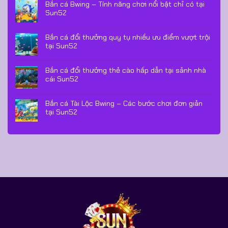
Bắn cá Bwing – Tính năng chơi nổi bật chỉ có tại
Sun52
Bắn cá đổi thưởng quy tụ nhiều ưu điểm vượt trội
tại Sun52
Bắn cá đổi thưởng thẻ cào hấp dẫn tại sảnh nhà
cái Sun52
Bắn cá Tài Lộc Bwing – Các bước chơi đơn giản
tại Sun52