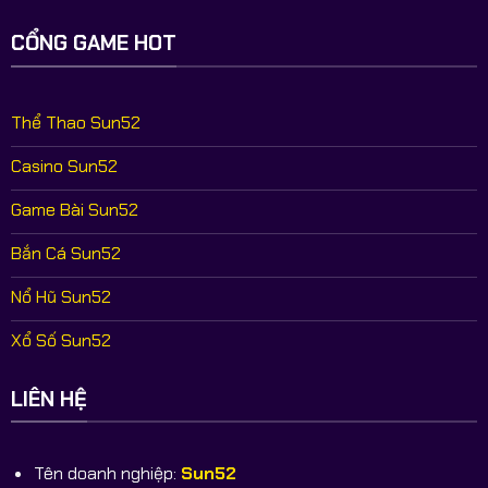
CỔNG GAME HOT
Thể Thao Sun52
Casino Sun52
Game Bài Sun52
Bắn Cá Sun52
Nổ Hũ Sun52
Xổ Số Sun52
LIÊN HỆ
Tên doanh nghiệp:
Sun52