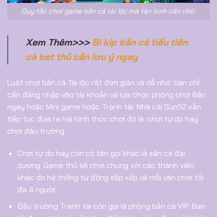
Quy tắc chơi game bắn cá tài lộc mà tân binh cần nhớ.
Xem Thêm>>>
Bí kíp bắn cá tiểu tiên
cá bet thủ cần lưu ý ngay
Luật chơi bắn cá Tài lộc rất đơn giản và dễ nhớ, bạn chỉ
cần đăng nhập vào tài khoản và lựa chọn phòng chơi Bắn
ngay hoặc Mini game hoặc Tranh tài. Nhà cái Sun52 vẫn
tiếp tục đưa ra hai hình thức chơi đó là: chơi tự do hay
chơi đấu trường.
Chơi tự do hay còn có tên gọi khác là săn cá đại
dương. Game thủ sẽ chơi chung với các thành viên
khác do hệ thống tự động sắp xếp và mỗi ván chơi tối
đa 4 người.
Đấu trường Tranh tài còn gọi là phòng bắn cá VIP. Bạn