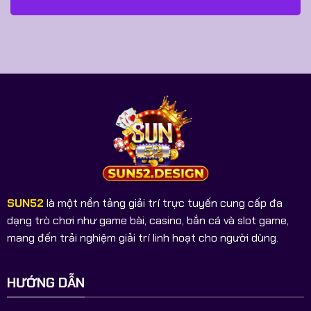
SUN52
là một nền tảng giải trí trực tuyến cung cấp đa
dạng trò chơi như game bài, casino, bắn cá và slot game,
mang đến trải nghiệm giải trí linh hoạt cho người dùng.
HƯỚNG DẪN