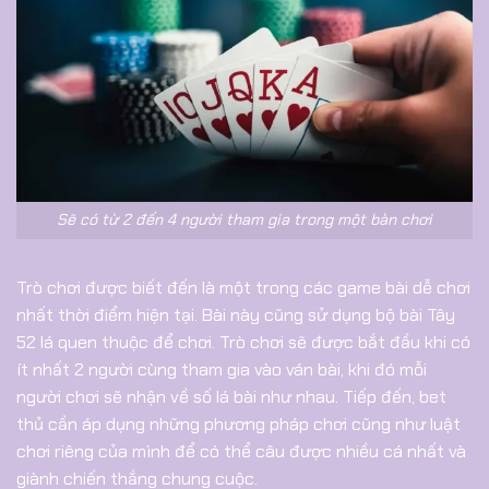
Sẽ có từ 2 đến 4 người tham gia trong một bàn chơi
Trò chơi được biết đến là một trong các game bài dễ chơi
nhất thời điểm hiện tại. Bài này cũng sử dụng bộ bài Tây
52 lá quen thuộc để chơi. Trò chơi sẽ được bắt đầu khi có
ít nhất 2 người cùng tham gia vào ván bài, khi đó mỗi
người chơi sẽ nhận về số lá bài như nhau. Tiếp đến, bet
thủ cần áp dụng những phương pháp chơi cũng như luật
chơi riêng của mình để có thể câu được nhiều cá nhất và
giành chiến thắng chung cuộc.