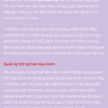
khi chơi anh em cần nắm thật rõ quy luật của trò chơi.
Hãy ghi nhớ quy tắc tính điểm để mang đến lợi ích cho
mình ở cuối trò chơi.
Trước khi đến với ván bài, anh em hãy chắc chắn rằng
mình đã thật sự nắm rõ quy tắc cũng như luật chơi của
game bài. Ngoài ra, hiểu cách chia bài, tính điểm và quy
định của trò chơi cũng giúp anh em tránh được những sai
lầm không đáng có và tự tin chơi để làm chủ được ván bài.
Quản lý tốt bộ bài của mình
Yếu tố quan trọng nhất làm nên chiến thắng trong game
bài này chính là kỹ năng quản lý bài của mình. Anh em hãy
nhớ rằng việc tổ chức, sắp xếp bộ bài một các hợp lý là
chìa khóa để nhìn nhận và tạo ra các nhóm bài mạnh.
Ngoài ra, anh em cũng nên theo dõi những lá bài đã được
đánh ra và giữ những lá bài có giá trị cao cho mình hoặc