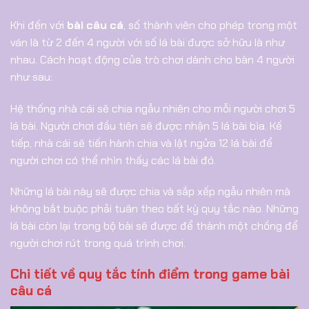
Khi đến với
bài câu cá
, số thành viên cho phép trong một
ván là từ 2 đến 4 người với số lá bài được sở hữu là như
nhau. Cách hoạt động của trò chơi dành cho bàn 4 người
như sau:
Hệ thống nhà cái sẽ chia ngẫu nhiên cho mỗi người chơi 5
lá bài. Người chơi đầu tiên sẽ được nhận 5 lá bài bìa. Kế
tiếp, nhà cái sẽ tiến hành chia và lật ngửa 12 lá bài để
người chơi có thể nhìn thấy các lá bài đó.
Những lá bài này sẽ được chia và sắp xếp ngẫu nhiên mà
không bắt buộc phải tuân theo bất kỳ quy tắc nào. Những
lá bài còn lại trong bộ bài sẽ được để thành một chồng để
người chơi rút trong quá trình chơi.
Chi tiết về quy tắc tính điểm trong game bài
câu cá