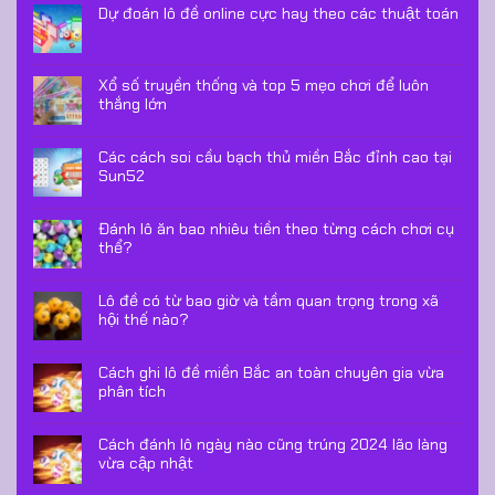
Dự đoán lô đề online cực hay theo các thuật toán
Xổ số truyền thống và top 5 mẹo chơi để luôn
thắng lớn
Các cách soi cầu bạch thủ miền Bắc đỉnh cao tại
Sun52
Đánh lô ăn bao nhiêu tiền theo từng cách chơi cụ
thể?
Lô đề có từ bao giờ và tầm quan trọng trong xã
hội thế nào?
Cách ghi lô đề miền Bắc an toàn chuyên gia vừa
phân tích
Cách đánh lô ngày nào cũng trúng 2024 lão làng
vừa cập nhật