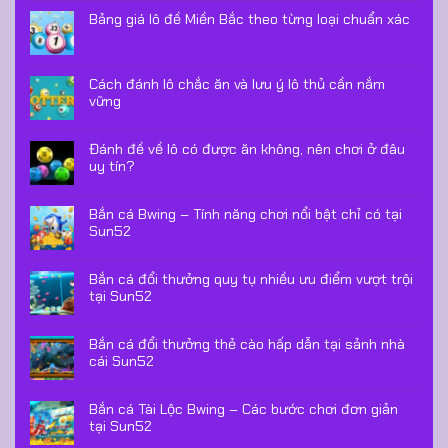
Bảng giá lô đề Miền Bắc theo từng loại chuẩn xác
Cách đánh lô chắc ăn và lưu ý lô thủ cần nắm
vững
Đánh đề về lô có được ăn không, nên chơi ở đâu
uy tín?
Bắn cá Bwing – Tính năng chơi nổi bật chỉ có tại
Sun52
Bắn cá đổi thưởng quy tụ nhiều ưu điểm vượt trội
tại Sun52
Bắn cá đổi thưởng thẻ cào hấp dẫn tại sảnh nhà
cái Sun52
Bắn cá Tài Lộc Bwing – Các bước chơi đơn giản
tại Sun52