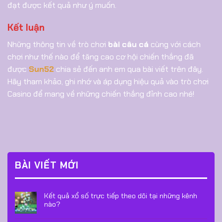
đạt được kết quả như ý muốn.
Kết luận
Những thông tin về trò chơi
bài câu cá
cùng với cách
chơi như thế nào để tăng cao cơ hội chiến thắng đã
được
Sun52
chia sẻ đến anh em qua bài viết trên đây.
Hãy tham khảo, ghi nhớ và áp dụng hiệu quả vào trò chơi
Casino để mang về những chiến thắng đỉnh cao nhé!
BÀI VIẾT MỚI
Kết quả xổ số trực tiếp theo dõi tại những kênh
nào?