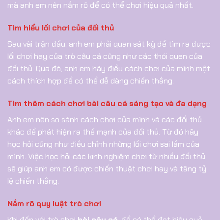
mà anh em nên nắm rõ để có thể chơi hiệu quả nhất.
Tìm hiểu lối chơi của đối thủ
Sau vài trận đấu, anh em phải quan sát kỹ để tìm ra được
lối chơi hay của trò câu cá cũng như các thói quen của
đối thủ. Qua đó, anh em hãy điều cách chơi của mình một
cách thích hợp để có thể dễ dàng chiến thắng.
Tìm thêm cách chơi bài câu cá
sáng tạo và đa dạng
Anh em nên so sánh cách chơi của mình và các đối thủ
khác để phát hiện ra thế mạnh của đối thủ. Từ đó hãy
học hỏi cũng như điều chỉnh những lối chơi sai lầm của
mình. Việc học hỏi các kinh nghiệm chơi từ nhiều đối thủ
sẽ giúp anh em có được chiến thuật chơi hay và tăng tỷ
lệ chiến thắng.
Nắm rõ quy luật trò chơi
Khi đến với trò chơi
bài câu cá
, để có thể đạt hiệu quả