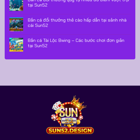
tại Sun52
Bắn cá đổi thưởng thẻ cào hấp dẫn tại sảnh nhà
cái Sun52
Bắn cá Tài Lộc Bwing – Các bước chơi đơn giản
tại Sun52