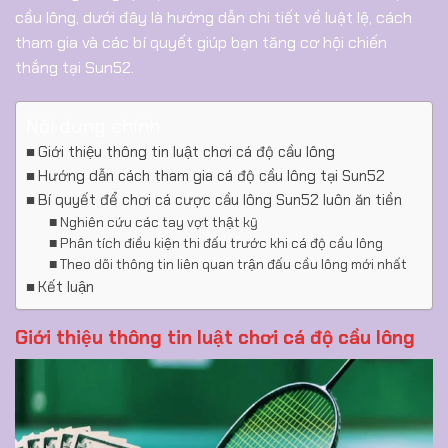
cầu lông, dưới đây là hướng dẫn chi tiết về luật lệ, cách
tham gia và các bí quyết giúp bạn tăng cơ hội chiến
thắng tại Sun52.
Nội dung chính
Giới thiệu thông tin luật chơi cá độ cầu lông
Hướng dẫn cách tham gia cá độ cầu lông tại Sun52
Bí quyết để chơi cá cược cầu lông Sun52 luôn ăn tiền
Nghiên cứu các tay vợt thật kỹ
Phân tích điều kiện thi đấu trước khi cá độ cầu lông
Theo dõi thông tin liên quan trận đấu cầu lông mới nhất
Kết luận
Giới thiệu thông tin luật chơi cá độ cầu lông