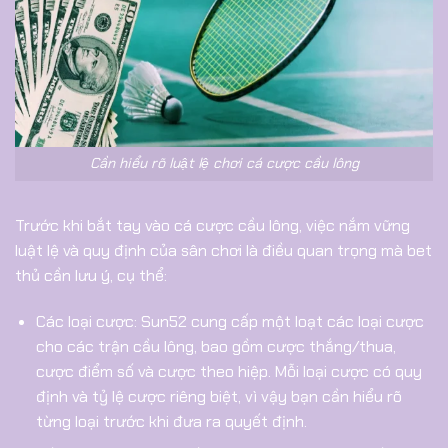
Cần hiểu rõ luật lệ chơi cá cược cầu lông
Trước khi bắt tay vào cá cược cầu lông, việc nắm vững
luật lệ và quy định của sân chơi là điều quan trọng mà bet
thủ cần lưu ý, cụ thể:
Các loại cược: Sun52 cung cấp một loạt các loại cược
cho các trận cầu lông, bao gồm cược thắng/thua,
cược điểm số và cược theo hiệp. Mỗi loại cược có quy
định và tỷ lệ cược riêng biệt, vì vậy bạn cần hiểu rõ
từng loại trước khi đưa ra quyết định.