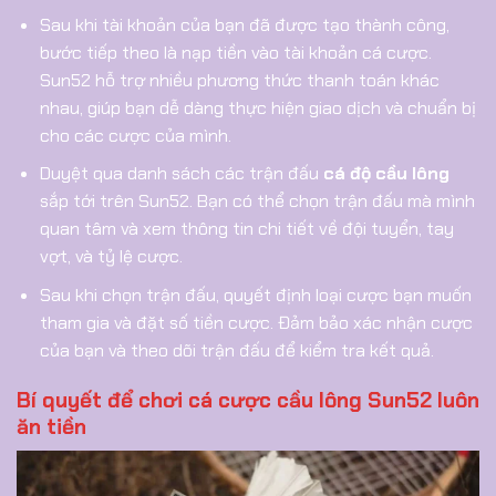
Sau khi tài khoản của bạn đã được tạo thành công,
bước tiếp theo là nạp tiền vào tài khoản cá cược.
Sun52 hỗ trợ nhiều phương thức thanh toán khác
nhau, giúp bạn dễ dàng thực hiện giao dịch và chuẩn bị
cho các cược của mình.
Duyệt qua danh sách các trận đấu
cá độ cầu lông
sắp tới trên Sun52. Bạn có thể chọn trận đấu mà mình
quan tâm và xem thông tin chi tiết về đội tuyển, tay
vợt, và tỷ lệ cược.
Sau khi chọn trận đấu, quyết định loại cược bạn muốn
tham gia và đặt số tiền cược. Đảm bảo xác nhận cược
của bạn và theo dõi trận đấu để kiểm tra kết quả.
Bí quyết để chơi cá cược cầu lông Sun52 luôn
ăn tiền