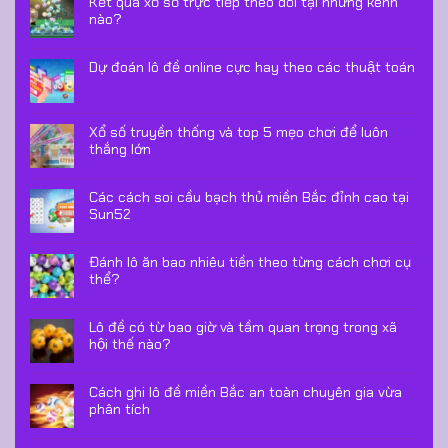
Kết quả xổ số trực tiếp theo dõi tại những kênh
nào?
Dự đoán lô đề online cực hay theo các thuật toán
Xổ số truyền thống và top 5 mẹo chơi để luôn
thắng lớn
Các cách soi cầu bạch thủ miền Bắc đỉnh cao tại
Sun52
Đánh lô ăn bao nhiêu tiền theo từng cách chơi cụ
thể?
Lô đề có từ bao giờ và tầm quan trọng trong xã
hội thế nào?
Cách ghi lô đề miền Bắc an toàn chuyên gia vừa
phân tích