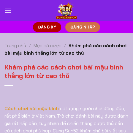
Chuyển
đến
nội
dung
ĐĂNG KÝ
ĐĂNG NHẬP
Trang chủ
/
Mẹo cá cược
/
Khám phá các cách chơi
bài mậu binh thắng lớn từ cao thủ
Khám phá các cách chơi bài mậu binh
thắng lớn từ cao thủ
Cách chơi bài mậu binh
có lượng người chơi đông đảo,
rất phổ biến ở Việt Nam. Trò chơi đánh bài này được đánh
giá rất hấp dẫn, tuy nhiên để chiến thắng cược thủ cần
có cách chơi phù hợp. Cùng Sun52 khám phá bài viết sau