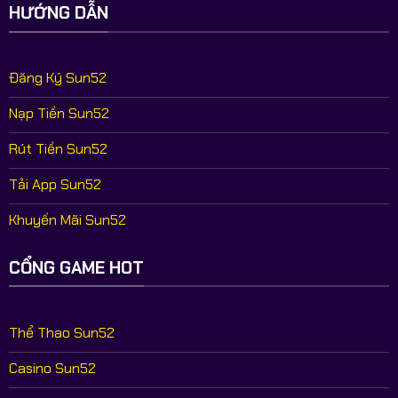
HƯỚNG DẪN
Đăng Ký Sun52
Nạp Tiền Sun52
Rút Tiền Sun52
Tải App Sun52
Khuyến Mãi Sun52
CỔNG GAME HOT
Thể Thao Sun52
Casino Sun52