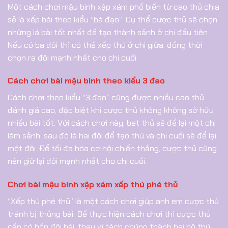
Một cách chơi mậu binh xập xám phổ biến từ cao thủ chia
sẻ là xếp bài theo kiểu “bá đạo”. Cụ thể cược thủ sẽ chọn
những lá bài tốt nhất để tạo thành sảnh ở chi đầu tiên.
Nếu có ba đôi thì có thể xếp thú ở chi giữa, đồng thời
chọn ra đôi mạnh nhất cho chi cuối.
Cách chơi bài mậu binh theo kiểu 3 đao
Cách chơi theo kiểu “3 đao” cũng được nhiều cao thủ
đánh giá cao, đặc biệt khi cược thủ không không sở hữu
nhiều bài tốt. Với cách chơi này, bet thủ sẽ để lại một chi
làm sảnh, sau đó là hai đôi để tạo thú và chi cuối sẽ để lại
một đôi. Để tối đa hóa cơ hội chiến thắng, cược thủ cũng
nên giữ lại đôi mạnh nhất cho chi cuối.
Chơi bài mậu binh xập xám xếp thú phé thủ
“Xếp thú phé thủ” là một cách chơi giúp anh em cược thủ
tránh bị thủng bài. Để thực hiện cách chơi thì cược thủ
cần có bốn đôi bài, thay vì tách chúng thành hai bộ thú