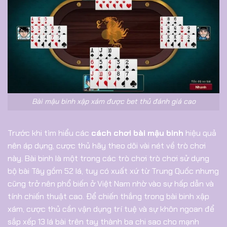
Bài mậu binh xập xám được bet thủ đánh giá cao
Trước khi tìm hiểu các
cách chơi bài mậu binh
hiệu quả
nên áp dụng, cược thủ hãy theo dõi vài nét về trò chơi
này. Bài binh là một trong các trò chơi trò chơi sử dụng
bộ bài Tây gồm 52 lá, tuy có xuất xứ từ Trung Quốc nhưng
cũng trở nên phổ biến ở Việt Nam nhờ vào sự hấp dẫn và
tính chiến thuật cao. Để chiến thắng trong bài binh xập
xám, cược thủ cần vận dụng trí tuệ và sự khôn ngoan để
sắp xếp 13 lá bài trên tay thành ba chi sao cho mạnh