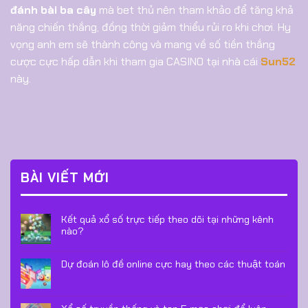
đánh bài ba cây
mà bet thủ nên tham khảo để tăng khả
năng chiến thắng, đồng thời giảm thiểu rủi ro khi chơi. Hy
vọng anh em sẽ thành công và mang về số tiền thắng
cược cực hấp dẫn khi tham gia CASINO tại nhà cái
Sun52
này.
BÀI VIẾT MỚI
Kết quả xổ số trực tiếp theo dõi tại những kênh
nào?
Dự đoán lô đề online cực hay theo các thuật toán