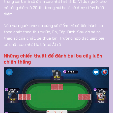
trong bài ba lá số điểm cao nhất sẽ là 10. Ví dụ người chơi
có tổng điểm là 20 thì trong bài ba lá sẽ được tính là 10
điểm.
Nếu hai người chơi có cùng số điểm thì sẽ tiến hành so
theo chất theo thứ tự Rô, Cơ, Tép, Bích. Sau đó sẽ so
theo số của chất, bé thua lớn. Trường hợp đặc biệt, bài
có chất cao nhất là bài có Át rô.
Những chiến thuật để đánh bài ba cây luôn
chiến thắng