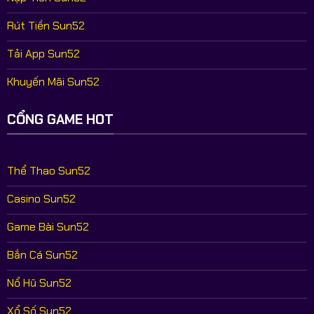
Rút Tiền Sun52
Tải App Sun52
Khuyến Mãi Sun52
CỔNG GAME HOT
Thể Thao Sun52
Casino Sun52
Game Bài Sun52
Bắn Cá Sun52
Nổ Hũ Sun52
Xổ Số Sun52