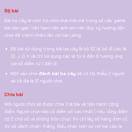
Bộ bài
Bài ba cây là một trò chơi khá mới mẻ trong số các game
bài dân gian Việt Nam nên anh em nên đọc kỹ hướng dẫn
chơi để tránh nhầm lẫn với bài Liêng:
Bộ bài sử dụng trong bài ba cây là bộ 52 lá, bỏ đi các lá
10, J, Q, K và chỉ sử dụng các lá từ A đến 9 tương ứng
với số điểm từ 1 đến 9.
Một ván chơi
đánh bài ba cây
sẽ có tối thiểu 2 người
và tối đa là 12 người chơi.
Chia bài
Mỗi người chơi sẽ được chia 3 lá bài và tiến hành cộng
điểm. Người chơi nào có điểm số cao nhất ( nếu tổng điểm
có 2 chữ số và không tròn chục thì chỉ lấy số hàng đơn vị)
thì sẽ dành chiến thắng. Điều khác biệt so với bài cào là