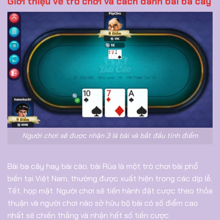
Giới thiệu về trò chơi và cách đánh bài ba cây
Người chơi sẽ được nhận 3 lá bài và bắt đầu tính điểm
Bài ba cây hay bài cào, bài Rùa là một trò chơi bài phổ
biến tại Việt Nam, thường được xuất hiện trong các dịp lễ,
Tết, họp mặt. Người chơi sẽ tiến hành đặt cược theo thỏa
thuận và người chơi nào sở hữu bộ bài có số điểm cao
nhất sẽ chiến thắng và nhận hết số tiền cược.