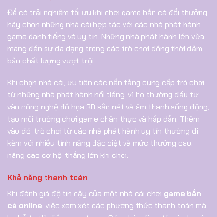
Để có trải nghiệm tối ưu khi chơi game bắn cá đổi thưởng,
hãy chọn những nhà cái hợp tác với các nhà phát hành
game danh tiếng và uy tín. Những nhà phát hành lớn vừa
mang đến sự đa dạng trong các trò chơi đồng thời đảm
bảo chất lượng vượt trội.
Khi chọn nhà cái, ưu tiên các nền tảng cung cấp trò chơi
từ những nhà phát hành nổi tiếng, vì họ thường đầu tư
vào công nghệ đồ họa 3D sắc nét và âm thanh sống động,
tạo môi trường chơi game chân thực và hấp dẫn. Thêm
vào đó, trò chơi từ các nhà phát hành uy tín thường đi
kèm với nhiều tính năng đặc biệt và mức thưởng cao,
nâng cao cơ hội thắng lớn khi chơi.
Khả năng thanh toán
Khi đánh giá độ tin cậy của một nhà cái chơi
game bắn
cá online
, việc xem xét các phương thức thanh toán mà