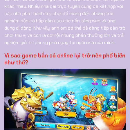
khác nhau. Nhiều nhà cái trực tuyến cũng đã kết hợp với
các nhà phát hành trò chơi để mang đến những trải
nghiệm bắn cá hấp dẫn qua các nền tảng web và ứng
dụng di động. Như vậy anh em có thể dễ dàng tiếp cận trò
chơi thú vị và còn là cơ hội những phần thưởng lớn và trải
nghiệm giải trí phong phú ngay tại ngôi nhà của mình.
Vì sao game bắn cá online lại trở nên phổ biến
như thế?