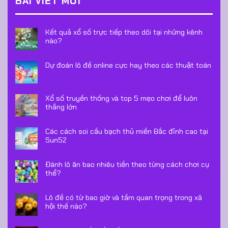
BÀI VIẾT MỚI
Kết quả xổ số trực tiếp theo dõi tại những kênh
nào?
Dự đoán lô đề online cực hay theo các thuật toán
Xổ số truyền thống và top 5 mẹo chơi để luôn
thắng lớn
Các cách soi cầu bạch thủ miền Bắc đỉnh cao tại
Sun52
Đánh lô ăn bao nhiêu tiền theo từng cách chơi cụ
thể?
Lô đề có từ bao giờ và tầm quan trọng trong xã
hội thế nào?