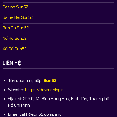
Casino Sun52
Game Bài Sun52
Bắn Cá Sun52
Nổ Hũ Sun52
Xổ Số Sun52
LIÊN HỆ
Tên doanh nghiệp:
Sun52
Website:
https://devreening.nl
Địa chỉ: 595 QL1A, Bình Hưng Hoà, Bình Tân, Thành phố
Hồ Chí Minh
Email:
cskh@sun52.company