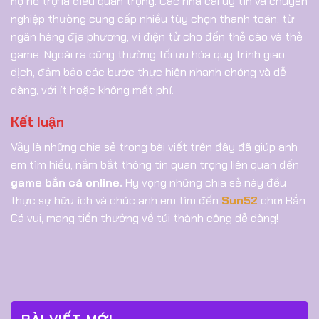
họ hỗ trợ là điều quan trọng. Các nhà cái uy tín và chuyên
nghiệp thường cung cấp nhiều tùy chọn thanh toán, từ
ngân hàng địa phương, ví điện tử cho đến thẻ cào và thẻ
game. Ngoài ra cũng thường tối ưu hóa quy trình giao
dịch, đảm bảo các bước thực hiện nhanh chóng và dễ
dàng, với ít hoặc không mất phí.
Kết luận
Vậy là những chia sẻ trong bài viết trên đây đã giúp anh
em tìm hiểu, nắm bắt thông tin quan trọng liên quan đến
game bắn cá online.
Hy vọng những chia sẻ này đều
thực sự hữu ích và chúc anh em tìm đến
Sun52
chơi Bắn
Cá vui, mang tiền thưởng về túi thành công dễ dàng!