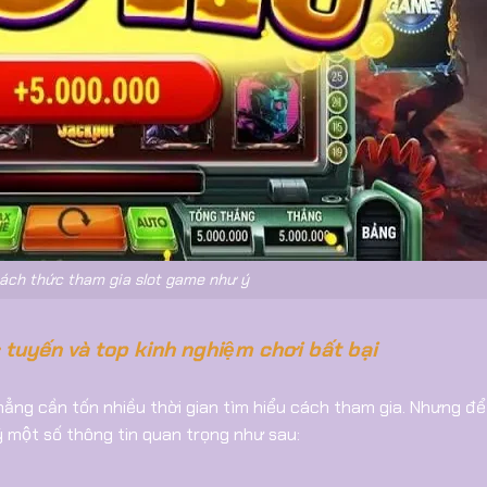
cách thức tham gia slot game như ý
uyến và top kinh nghiệm chơi bất bại
ẳng cần tốn nhiều thời gian tìm hiểu cách tham gia. Nhưng đ
 ý một số thông tin quan trọng như sau: