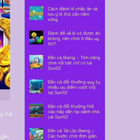
Cách đánh lô chắc ăn và
lưu ý lô thủ cần nắm
vững
Đánh đề về lô có được ăn
không, nên chơi ở đâu uy
tín?
Bắn cá Bwing – Tính năng
chơi nổi bật chỉ có tại
Sun52
Bắn cá đổi thưởng quy tụ
nhiều ưu điểm vượt trội
tại Sun52
Bắn cá đổi thưởng thẻ
cào hấp dẫn tại sảnh nhà
ng thể
cái Sun52
Bắn cá Tài Lộc Bwing –
Các bước chơi đơn giản
uyến.