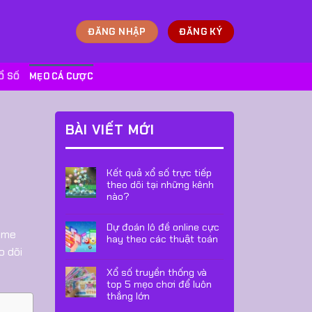
ĐĂNG NHẬP
ĐĂNG KÝ
Ổ SỐ
MẸO CÁ CƯỢC
BÀI VIẾT MỚI
Kết quả xổ số trực tiếp
theo dõi tại những kênh
nào?
Dự đoán lô đề online cực
game
hay theo các thuật toán
 dõi
Xổ số truyền thống và
top 5 mẹo chơi để luôn
thắng lớn