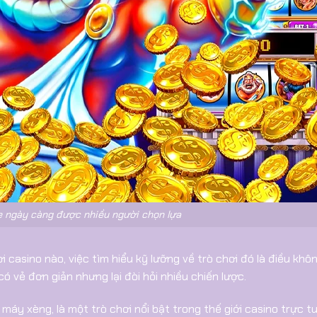
ngày càng được nhiều người chọn lựa
i casino nào, việc tìm hiểu kỹ lưỡng về trò chơi đó là điều khô
 vẻ đơn giản nhưng lại đòi hỏi nhiều chiến lược.
áy xèng, là một trò chơi nổi bật trong thế giới casino trực t