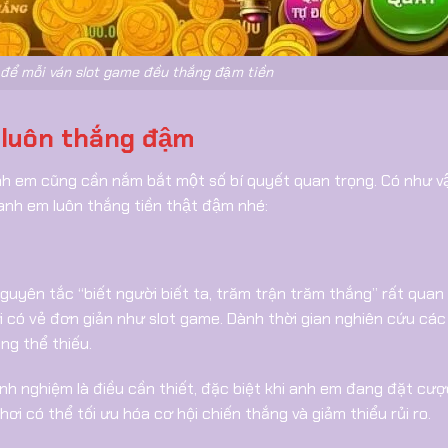
t để mỗi ván slot game đều thắng đậm tiền
 luôn thắng đậm
h em cũng cần nắm bắt một số bí quyết quan trọng. Có như vâ
a anh em luôn thắng tiền thật đậm nhé:
nguyên tắc “biết người biết ta, trăm trận trăm thắng” rất quan
ơi có vẻ đơn giản như slot game. Dành thời gian nghiên cứu các
ông thể thiếu.
kinh nghiệm là điều cần thiết, đặc biệt khi anh em đang đặt cư
ơi có thể tối ưu hóa cơ hội chiến thắng và giảm thiểu rủi ro.