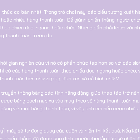
nh thức cơ bản nhất. Trong trò chơi này, các biểu tượng xuất hi
 hoặc nhiều hàng thanh toán. Để giành chiến thắng, người chơ
theo chiều dọc, ngang, hoặc chéo. Nhưng cần phải khớp với n
ng thanh toán trước đó.
 thời gian nghiên cứu vì nó có phần phức tạp hơn so với các slo
chỉ có các hàng thanh toán theo chiều dọc, ngang hoặc chéo, 
 thanh toán hơn như zigzag, đan xen và cả hình chữ V.
 truyền thống bằng các tính năng động, giúp thao tác trở nên
ặt cược bằng cách nạp xu vào máy theo số hàng thanh toán m
cùng với một hàng thanh toán, vì vậy anh em nếu cược nhiều
ay), máy sẽ tự động quay các cuộn và hiển thị kết quả. Nếu kế
p chiến thắng đã được quy định, người chơi lập tức sẽ nhận 