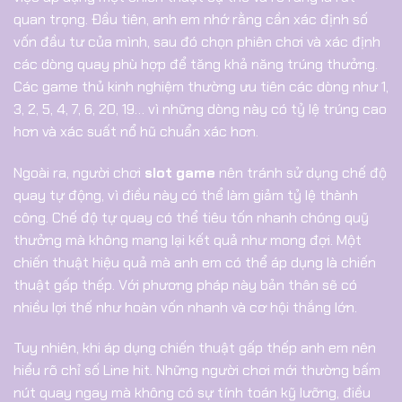
quan trọng. Đầu tiên, anh em nhớ rằng cần xác định số
vốn đầu tư của mình, sau đó chọn phiên chơi và xác định
các dòng quay phù hợp để tăng khả năng trúng thưởng.
Các game thủ kinh nghiệm thường ưu tiên các dòng như 1,
3, 2, 5, 4, 7, 6, 20, 19… vì những dòng này có tỷ lệ trúng cao
hơn và xác suất nổ hũ chuẩn xác hơn.
Ngoài ra, người chơi
slot game
nên tránh sử dụng chế độ
quay tự động, vì điều này có thể làm giảm tỷ lệ thành
công. Chế độ tự quay có thể tiêu tốn nhanh chóng quỹ
thưởng mà không mang lại kết quả như mong đợi. Một
chiến thuật hiệu quả mà anh em có thể áp dụng là chiến
thuật gấp thếp. Với phương pháp này bản thân sẽ có
nhiều lợi thế như hoàn vốn nhanh và cơ hội thắng lớn.
Tuy nhiên, khi áp dụng chiến thuật gấp thếp anh em nên
hiểu rõ chỉ số Line hit. Những người chơi mới thường bấm
nút quay ngay mà không có sự tính toán kỹ lưỡng, điều