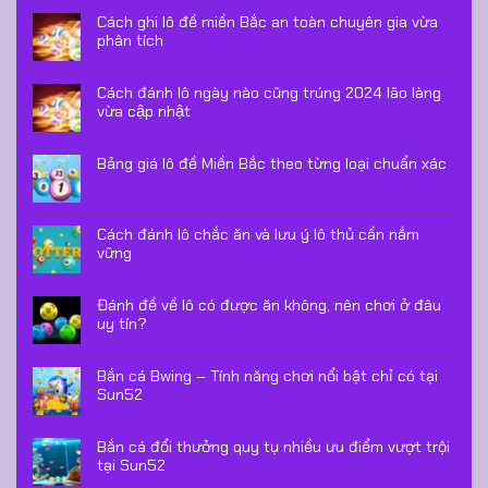
Cách ghi lô đề miền Bắc an toàn chuyên gia vừa
phân tích
Cách đánh lô ngày nào cũng trúng 2024 lão làng
vừa cập nhật
Bảng giá lô đề Miền Bắc theo từng loại chuẩn xác
Cách đánh lô chắc ăn và lưu ý lô thủ cần nắm
vững
Đánh đề về lô có được ăn không, nên chơi ở đâu
uy tín?
Bắn cá Bwing – Tính năng chơi nổi bật chỉ có tại
Sun52
Bắn cá đổi thưởng quy tụ nhiều ưu điểm vượt trội
tại Sun52