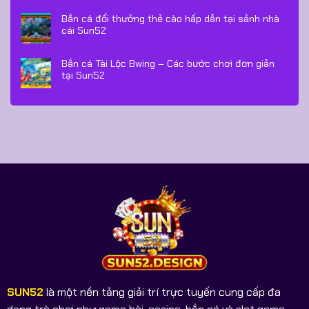
Bắn cá đổi thưởng thẻ cào hấp dẫn tại sảnh nhà
cái Sun52
Bắn cá Tài Lộc Bwing – Các bước chơi đơn giản
tại Sun52
SUN52
là một nền tảng giải trí trực tuyến cung cấp đa