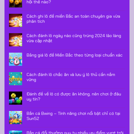
hội thế nào?
Cách ghi lô đề miền Bắc an toàn chuyên gia vừa
phân tích
Cách đánh lô ngày nào cũng trúng 2024 lão làng
vừa cập nhật
Bảng giá lô đề Miền Bắc theo từng loại chuẩn xác
Cách đánh lô chắc ăn và lưu ý lô thủ cần nắm
vững
Đánh đề về lô có được ăn không, nên chơi ở đâu
uy tín?
Bắn cá Bwing – Tính năng chơi nổi bật chỉ có tại
Sun52
Bắn cá đổi thưởng quy tụ nhiều ưu điểm vượt trội