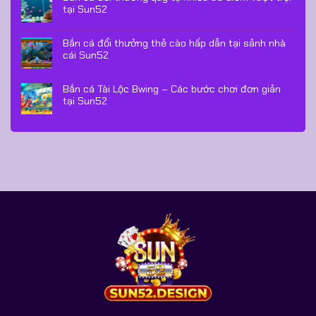
tại Sun52
Bắn cá đổi thưởng thẻ cào hấp dẫn tại sảnh nhà
cái Sun52
Bắn cá Tài Lộc Bwing – Các bước chơi đơn giản
tại Sun52