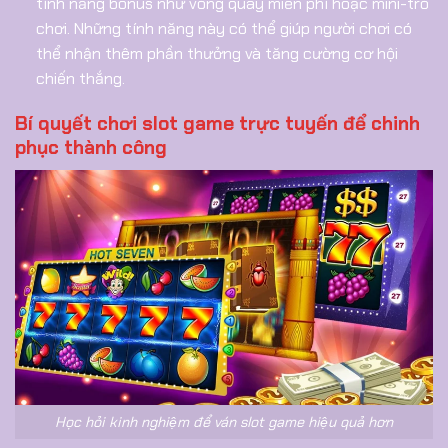
tính năng bonus như vòng quay miễn phí hoặc mini-trò
chơi. Những tính năng này có thể giúp người chơi có
thể nhận thêm phần thưởng và tăng cường cơ hội
chiến thắng.
Bí quyết chơi slot game trực tuyến để chinh
phục thành công
Học hỏi kinh nghiệm để ván slot game hiệu quả hơn