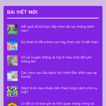
BÀI VIẾT MỚI
Kết quả xổ số trực tiếp theo dõi tại những kênh
nào?
Dự đoán lô đề online cực hay theo các thuật toán
Xổ số truyền thống và top 5 mẹo chơi để luôn
thắng lớn
Các cách soi cầu bạch thủ miền Bắc đỉnh cao tại
Sun52
Đánh lô ăn bao nhiêu tiền theo từng cách chơi cụ
thể?
Lô đề có từ bao giờ và tầm quan trọng trong xã