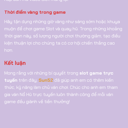
Thời điểm vàng trong game
Hãy tận dụng những giờ vàng như sáng sớm hoặc khuya
muộn để chơi game Slot và quay hũ. Trong những khoảng
thời gian này, số lượng người chơi thường giảm, tạo điều
kiện thuận lợi cho chúng ta có cơ hội chiến thắng cao
hơn.
Kết luận
Mong rằng với những bí quyết trong
slot game trực
tuyến
trên đây,
Sun52
đã giúp anh em có thêm kiến
thức, kỹ năng làm chủ ván chơi. Chúc cho anh em tham
gia ván Nổ Hũ trực tuyến luôn thành công để mỗi ván
game đều giành về tiền thưởng!